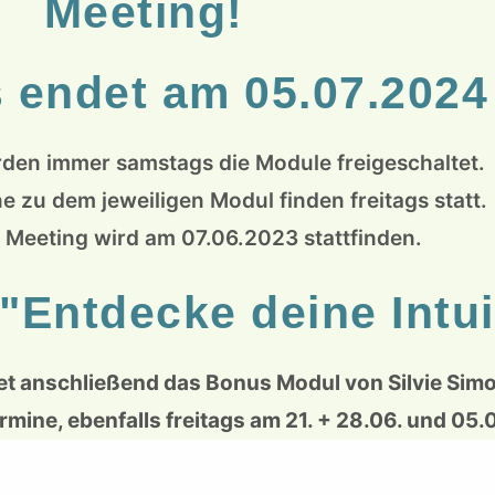
Meeting!
 endet am 05.07.2024
den immer samstags die Module freigeschaltet.
e zu dem jeweiligen Modul finden freitags statt.
s Meeting wird am 07.06.2023 stattfinden.
Entdecke deine Intui
et anschließend das Bonus Modul von Silvie Simo
rmine, ebenfalls freitags am 21. + 28.06. und 05