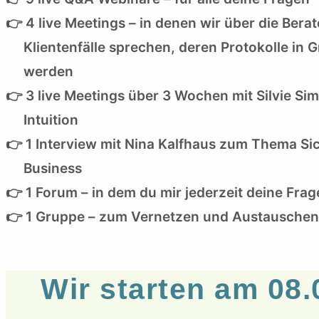
👉 4 live Meetings – in denen wir über die Berat
Klientenfälle sprechen, deren Protokolle in G
werden
👉 3 live Meetings über 3 Wochen mit Silvie S
Intuition
👉 1 Interview mit Nina Kalfhaus zum Thema Sic
Business
👉 1 Forum – in dem du mir jederzeit deine Frag
👉 1 Gruppe – zum Vernetzen und Austauschen
Wir starten am 08.