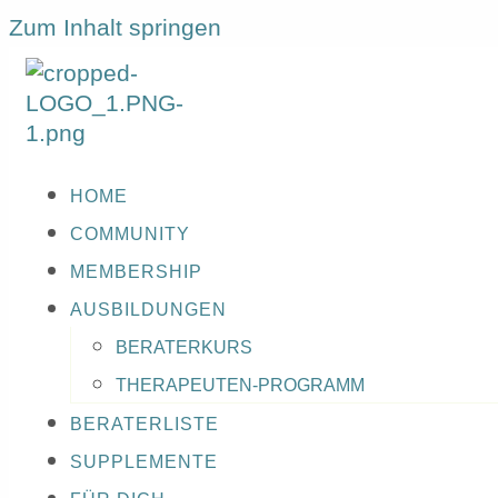
Zum Inhalt springen
HOME
COMMUNITY
MEMBERSHIP
AUSBILDUNGEN
BERATERKURS
THERAPEUTEN-PROGRAMM
BERATERLISTE
SUPPLEMENTE