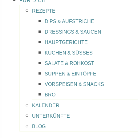
FÜR DICH
REZEPTE
DIPS & AUFSTRICHE
DRESSINGS & SAUCEN
HAUPTGERICHTE
KUCHEN & SÜSSES
SALATE & ROHKOST
SUPPEN & EINTÖPFE
VORSPEISEN & SNACKS
BROT
KALENDER
UNTERKÜNFTE
BLOG