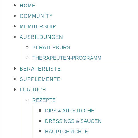
HOME
COMMUNITY
MEMBERSHIP
AUSBILDUNGEN
BERATERKURS
THERAPEUTEN-PROGRAMM
BERATERLISTE
SUPPLEMENTE
FÜR DICH
REZEPTE
DIPS & AUFSTRICHE
DRESSINGS & SAUCEN
HAUPTGERICHTE