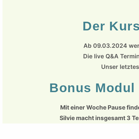
Der Kurs
Ab 09.03.2024 wer
Die live Q&A Termin
Unser letzte
Bonus Modul "
Mit einer Woche Pause find
Silvie macht insgesamt 3 Te