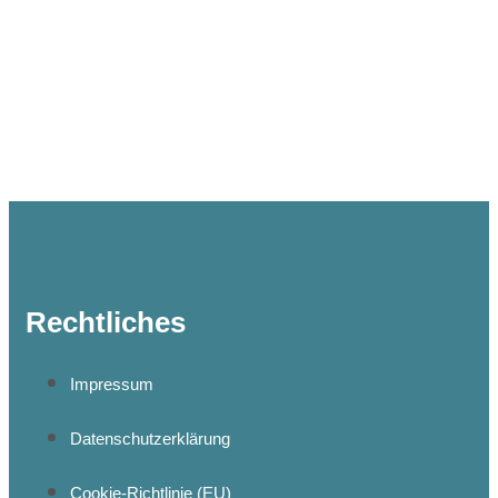
Rechtliches
Impressum
Datenschutzerklärung
Cookie-Richtlinie (EU)