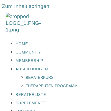
Zum Inhalt springen
HOME
COMMUNITY
MEMBERSHIP
AUSBILDUNGEN
BERATERKURS
THERAPEUTEN-PROGRAMM
BERATERLISTE
SUPPLEMENTE