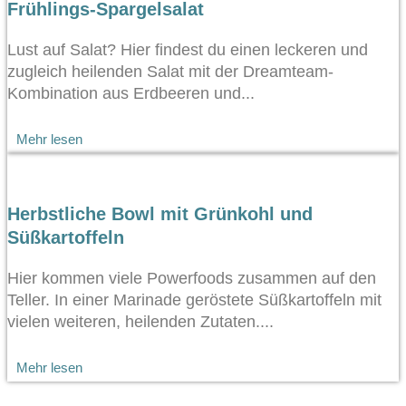
Frühlings-Spargelsalat
Lust auf Salat? Hier findest du einen leckeren und
zugleich heilenden Salat mit der Dreamteam-
Kombination aus Erdbeeren und...
Mehr lesen
Herbstliche Bowl mit Grünkohl und
Süßkartoffeln
Hier kommen viele Powerfoods zusammen auf den
Teller. In einer Marinade geröstete Süßkartoffeln mit
vielen weiteren, heilenden Zutaten....
Mehr lesen