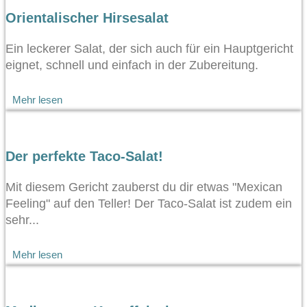
Orientalischer Hirsesalat
Ein leckerer Salat, der sich auch für ein Hauptgericht
eignet, schnell und einfach in der Zubereitung.
Mehr lesen
Der perfekte Taco-Salat!
Mit diesem Gericht zauberst du dir etwas "Mexican
Feeling" auf den Teller! Der Taco-Salat ist zudem ein
sehr...
Mehr lesen