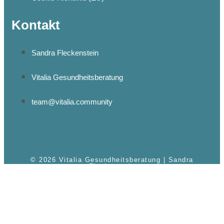
Kontakt
Sandra Fleckenstein
Vitalia Gesundheitsberatung
team@vitalia.community
© 2026 Vitalia Gesundheitsberatung | Sandra
Fleckenstein