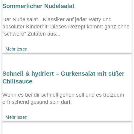
Sommerlicher Nudelsalat
Der Nudelsalat - Klassiker auf jeder Party und
absoluter Kinderhit! Dieses Rezept kommt ganz ohne
"schwere" Zutaten aus...
Mehr lesen
Schnell & hydriert – Gurkensalat mit süßer
Chilisauce
Wenn es bei dir schnell gehen soll und es trotzdem
erfrischend gesund sein darf.
Mehr lesen