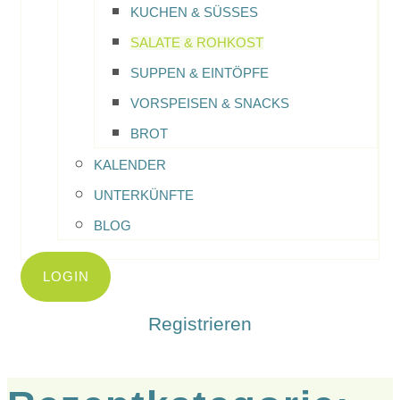
KUCHEN & SÜSSES
SALATE & ROHKOST
SUPPEN & EINTÖPFE
VORSPEISEN & SNACKS
BROT
KALENDER
UNTERKÜNFTE
BLOG
LOGIN
Registrieren