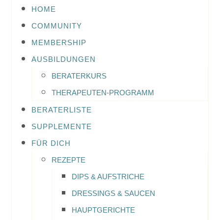
HOME
COMMUNITY
MEMBERSHIP
AUSBILDUNGEN
BERATERKURS
THERAPEUTEN-PROGRAMM
BERATERLISTE
SUPPLEMENTE
FÜR DICH
REZEPTE
DIPS & AUFSTRICHE
DRESSINGS & SAUCEN
HAUPTGERICHTE