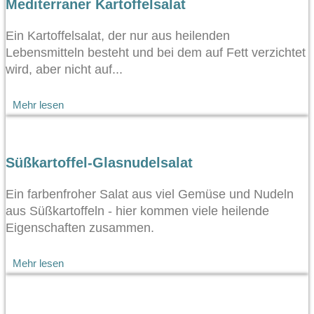
Mediterraner Kartoffelsalat
Ein Kartoffelsalat, der nur aus heilenden
Lebensmitteln besteht und bei dem auf Fett verzichtet
wird, aber nicht auf...
Mehr lesen
Süßkartoffel-Glasnudelsalat
Ein farbenfroher Salat aus viel Gemüse und Nudeln
aus Süßkartoffeln - hier kommen viele heilende
Eigenschaften zusammen.
Mehr lesen