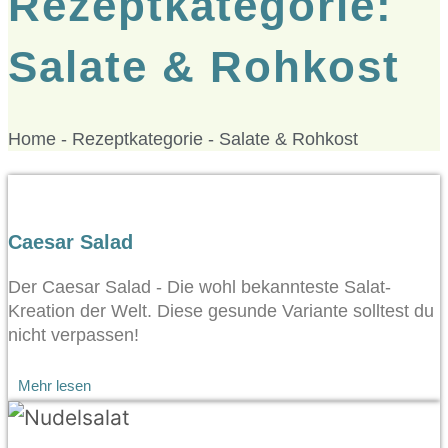
Rezeptkategorie:
Salate & Rohkost
Home
-
Rezeptkategorie
-
Salate & Rohkost
Caesar Salad
Der Caesar Salad - Die wohl bekannteste Salat-
Kreation der Welt. Diese gesunde Variante solltest du
nicht verpassen!
Mehr lesen