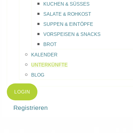
KUCHEN & SÜSSES
SALATE & ROHKOST
SUPPEN & EINTÖPFE
VORSPEISEN & SNACKS
BROT
KALENDER
UNTERKÜNFTE
BLOG
LOGIN
Registrieren