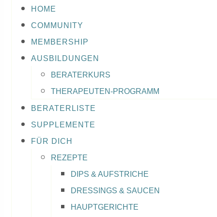
HOME
COMMUNITY
MEMBERSHIP
AUSBILDUNGEN
BERATERKURS
THERAPEUTEN-PROGRAMM
BERATERLISTE
SUPPLEMENTE
FÜR DICH
REZEPTE
DIPS & AUFSTRICHE
DRESSINGS & SAUCEN
HAUPTGERICHTE