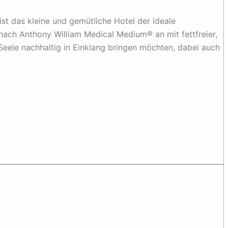
t das kleine und gemütliche Hotel der ideale
ach Anthony William Medical Medium® an mit fettfreier,
d Seele nachhaltig in Einklang bringen möchten, dabei auch