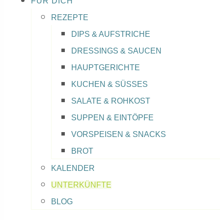
FÜR DICH
REZEPTE
DIPS & AUFSTRICHE
DRESSINGS & SAUCEN
HAUPTGERICHTE
KUCHEN & SÜSSES
SALATE & ROHKOST
SUPPEN & EINTÖPFE
VORSPEISEN & SNACKS
BROT
KALENDER
UNTERKÜNFTE
BLOG