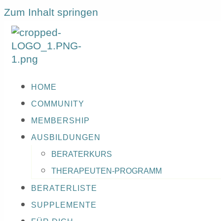
Zum Inhalt springen
HOME
COMMUNITY
MEMBERSHIP
AUSBILDUNGEN
BERATERKURS
THERAPEUTEN-PROGRAMM
BERATERLISTE
SUPPLEMENTE