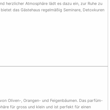
d herzlicher Atmosphäre lädt es dazu ein, zur Ruhe zu
bietet das Gästehaus regelmäßig Seminare, Detoxkuren
 von Oliven-, Orangen- und Feigenbäumen. Das parfüm-
phäre für gross und klein und ist perfekt für einen