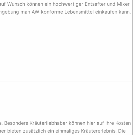
 auf Wunsch können ein hochwertiger Entsafter und Mixer
Umgebung man AW-konforme Lebensmittel einkaufen kann.
. Besonders Kräuterliebhaber können hier auf ihre Kosten
bieten zusätzlich ein einmaliges Kräutererlebnis. Die