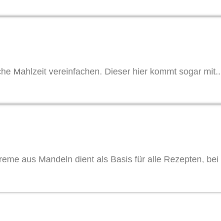
he Mahlzeit vereinfachen. Dieser hier kommt sogar mit..
eme aus Mandeln dient als Basis für alle Rezepten, bei 