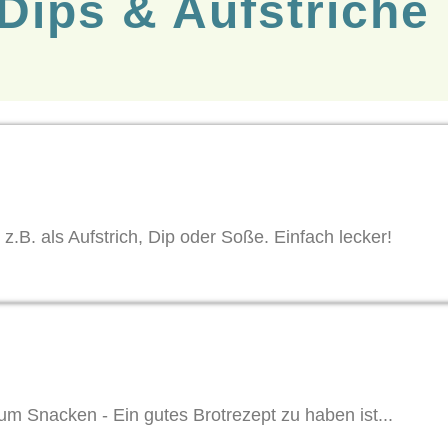
Dips & Aufstriche
z.B. als Aufstrich, Dip oder Soße. Einfach lecker!
m Snacken - Ein gutes Brotrezept zu haben ist...