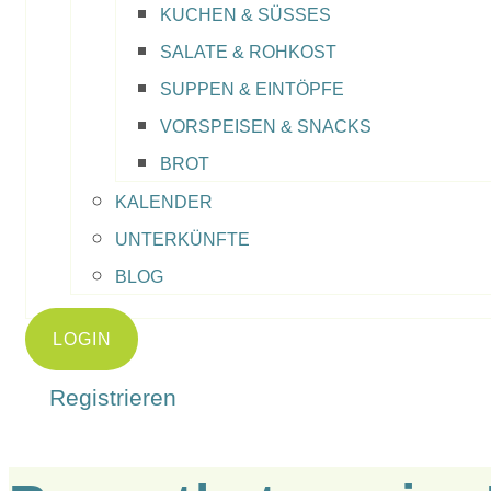
KUCHEN & SÜSSES
SALATE & ROHKOST
SUPPEN & EINTÖPFE
VORSPEISEN & SNACKS
BROT
KALENDER
UNTERKÜNFTE
BLOG
LOGIN
Registrieren