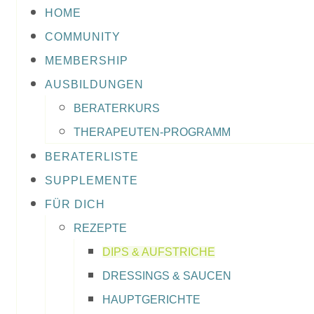
HOME
COMMUNITY
MEMBERSHIP
AUSBILDUNGEN
BERATERKURS
THERAPEUTEN-PROGRAMM
BERATERLISTE
SUPPLEMENTE
FÜR DICH
REZEPTE
DIPS & AUFSTRICHE
DRESSINGS & SAUCEN
HAUPTGERICHTE