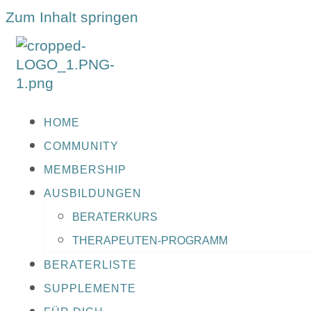
Zum Inhalt springen
HOME
COMMUNITY
MEMBERSHIP
AUSBILDUNGEN
BERATERKURS
THERAPEUTEN-PROGRAMM
BERATERLISTE
SUPPLEMENTE