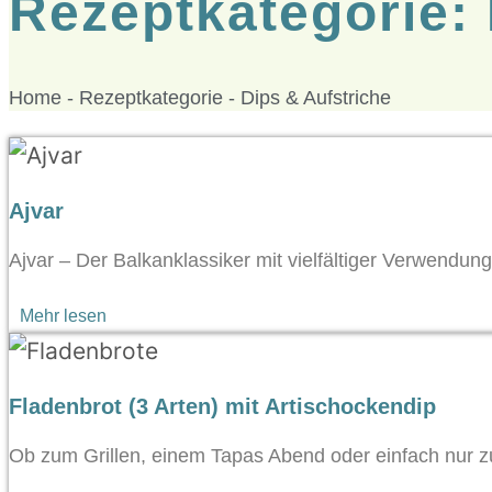
Rezeptkategorie: 
Home
-
Rezeptkategorie
-
Dips & Aufstriche
Ajvar
Ajvar – Der Balkanklassiker mit vielfältiger Verwendung 
Mehr lesen
Fladenbrot (3 Arten) mit Artischockendip
Ob zum Grillen, einem Tapas Abend oder einfach nur zu