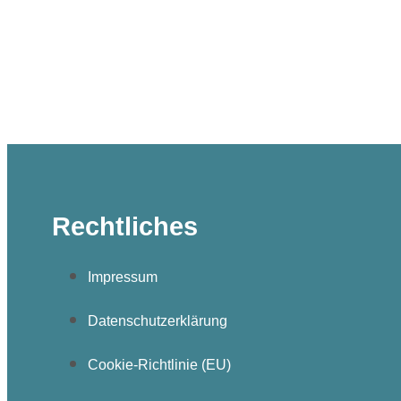
Rechtliches
Impressum
Datenschutzerklärung
Cookie-Richtlinie (EU)