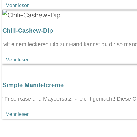
Mehr lesen
Chili-Cashew-Dip
Mit einem leckeren Dip zur Hand kannst du dir so manc
Mehr lesen
Simple Mandelcreme
"Frischkäse und Mayoersatz" - leicht gemacht! Diese Cr
Mehr lesen