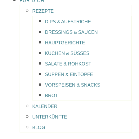
FÜR DICH
REZEPTE
DIPS & AUFSTRICHE
DRESSINGS & SAUCEN
HAUPTGERICHTE
KUCHEN & SÜSSES
SALATE & ROHKOST
SUPPEN & EINTÖPFE
VORSPEISEN & SNACKS
BROT
KALENDER
UNTERKÜNFTE
BLOG