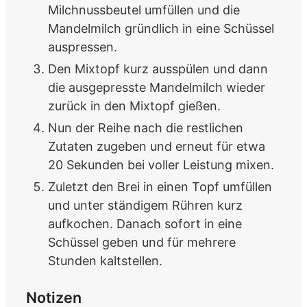
Milchnussbeutel umfüllen und die
Mandelmilch gründlich in eine Schüssel
auspressen.
Den Mixtopf kurz ausspülen und dann
die ausgepresste Mandelmilch wieder
zurück in den Mixtopf gießen.
Nun der Reihe nach die restlichen
Zutaten zugeben und erneut für etwa
20 Sekunden bei voller Leistung mixen.
Zuletzt den Brei in einen Topf umfüllen
und unter ständigem Rühren kurz
aufkochen. Danach sofort in eine
Schüssel geben und für mehrere
Stunden kaltstellen.
Notizen