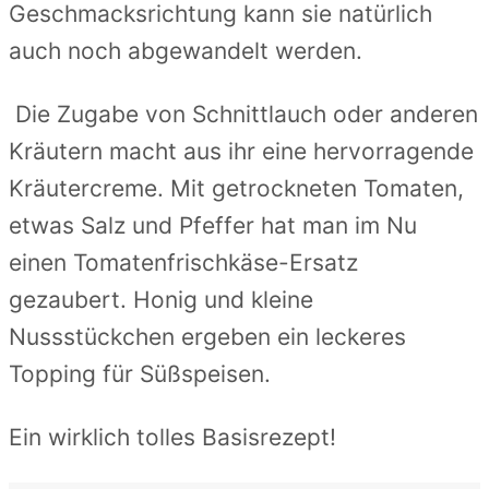
Geschmacksrichtung kann sie natürlich
auch noch abgewandelt werden.
Die Zugabe von Schnittlauch oder anderen
Kräutern macht aus ihr eine hervorragende
Kräutercreme. Mit getrockneten Tomaten,
etwas Salz und Pfeffer hat man im Nu
einen Tomatenfrischkäse-Ersatz
gezaubert. Honig und kleine
Nussstückchen ergeben ein leckeres
Topping für Süßspeisen.
Ein wirklich tolles Basisrezept!