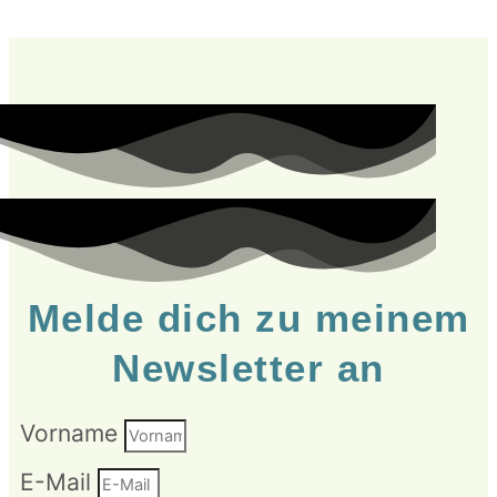
Melde dich zu meinem
Newsletter an
Vorname
E-Mail