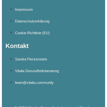
Impressum
Datenschutzerklärung
Cookie-Richtlinie (EU)
Kontakt
Sandra Fleckenstein
Vitalia Gesundheitsberatung
team@vitalia.community