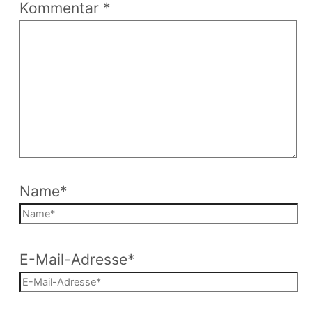
Kommentar
*
Name*
E-Mail-Adresse*