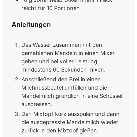
reicht für 10 Portionen
Anleitungen
Das Wasser zusammen mit den
gemahlenen Mandeln in einen Mixer
geben und bei voller Leistung
mindestens 60 Sekunden mixen.
Anschließend den Brei in einen
Milchnussbeutel umfüllen und die
Mandelmilch gründlich in eine Schüssel
auspressen.
Den Mixtopf kurz ausspülen und dann
die ausgepresste Mandelmilch wieder
zurück in den Mixtopf gießen.