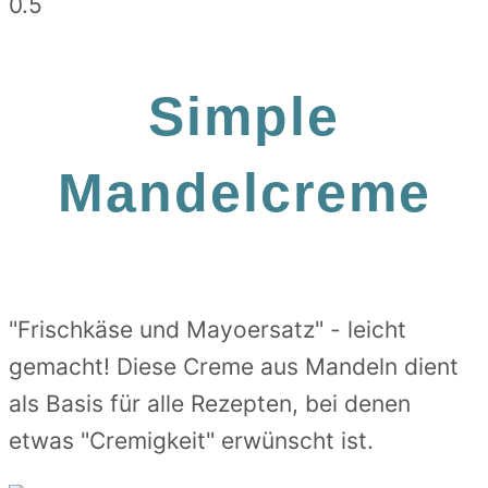
Simple
Mandelcreme
"Frischkäse und Mayoersatz" - leicht
gemacht! Diese Creme aus Mandeln dient
als Basis für alle Rezepten, bei denen
etwas "Cremigkeit" erwünscht ist.