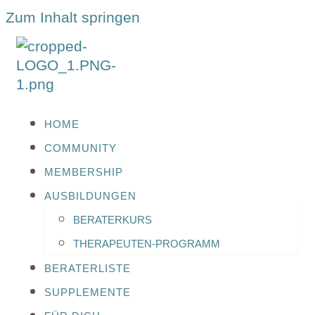
Zum Inhalt springen
HOME
COMMUNITY
MEMBERSHIP
AUSBILDUNGEN
BERATERKURS
THERAPEUTEN-PROGRAMM
BERATERLISTE
SUPPLEMENTE