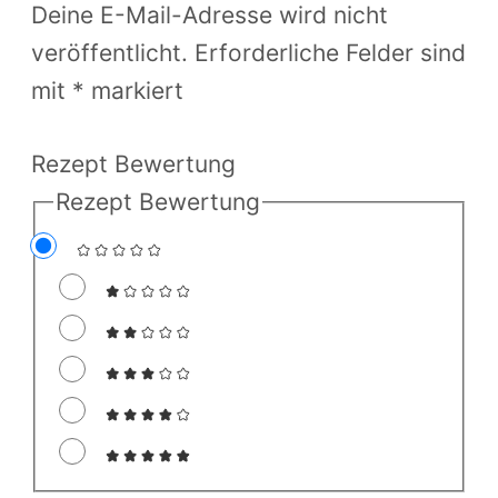
Deine E-Mail-Adresse wird nicht
veröffentlicht.
Erforderliche Felder sind
mit
*
markiert
Rezept Bewertung
Rezept Bewertung