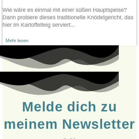
Wie wäre es einmal mit einer süßen Hauptspeise?
Dann probiere dieses traditionelle Knödelgericht, das
hier im Kartoffelteig serviert...
Mehr lesen
Melde dich zu
meinem Newsletter