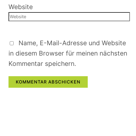
Website
Name, E-Mail-Adresse und Website
in diesem Browser für meinen nächsten
Kommentar speichern.