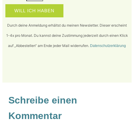
WILL ICH HABEN
Durch deine Anmeldung erhältst du meinen Newsletter. Dieser erscheint
1-4x pro Monat. Du kannst deine Zustimmung jederzeit durch einen Klick
auf „Abbestellen“ am Ende jeder Mail widerrufen.
Datenschutzerklärung
Schreibe einen
Kommentar