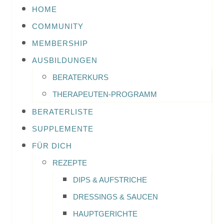
HOME
COMMUNITY
MEMBERSHIP
AUSBILDUNGEN
BERATERKURS
THERAPEUTEN-PROGRAMM
BERATERLISTE
SUPPLEMENTE
FÜR DICH
REZEPTE
DIPS & AUFSTRICHE
DRESSINGS & SAUCEN
HAUPTGERICHTE