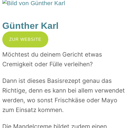
Günther Karl
ZUR WEBSITE
Möchtest du deinem Gericht etwas
Cremigkeit oder Fülle verleihen?
Dann ist dieses Basisrezept genau das
Richtige, denn es kann bei allem verwendet
werden, wo sonst Frischkäse oder Mayo
zum Einsatz kommen.
Die Mandelcreme bildet zudem einen