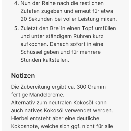
Nun der Reihe nach die restlichen
Zutaten zugeben und erneut für etwa
20 Sekunden bei voller Leistung mixen.
Zuletzt den Brei in einen Topf umfüllen
und unter ständigem Rühren kurz
aufkochen. Danach sofort in eine
Schüssel geben und für mehrere
Stunden kaltstellen.
Notizen
Die Zubereitung ergibt ca. 300 Gramm
fertige Mandelcreme.
Alternativ zum neutralen Kokosöl kann
auch natives Kokosöl verwendet werden.
Hierbei entsteht aber eine deutliche
Kokosnote, welche sich ggf. nicht für alle