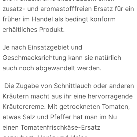
zusatz- und aromastofffreien Ersatz für ein
früher im Handel als bedingt konform
erhältliches Produkt.
Je nach Einsatzgebiet und
Geschmacksrichtung kann sie natürlich
auch noch abgewandelt werden.
Die Zugabe von Schnittlauch oder anderen
Kräutern macht aus ihr eine hervorragende
Kräutercreme. Mit getrockneten Tomaten,
etwas Salz und Pfeffer hat man im Nu
einen Tomatenfrischkäse-Ersatz