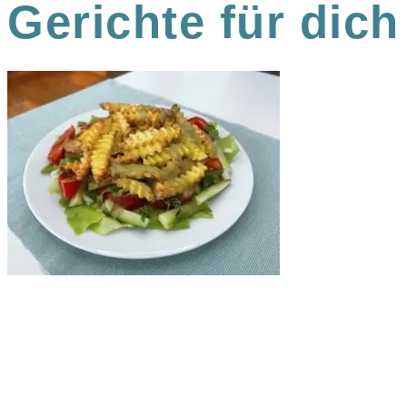
Gerichte für dich