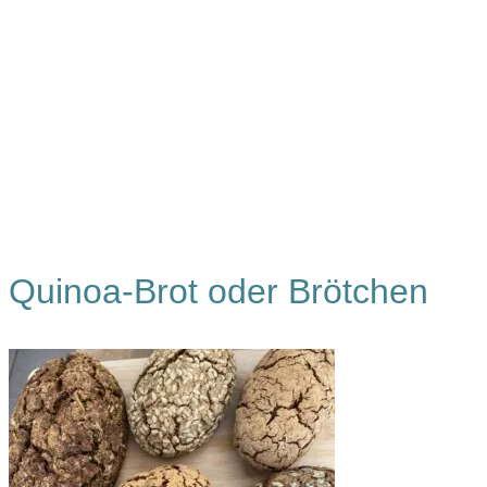
Quinoa-Brot oder Brötchen