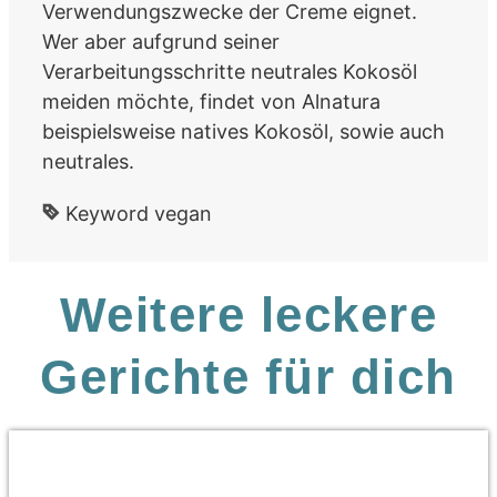
Verwendungszwecke der Creme eignet.
Wer aber aufgrund seiner
Verarbeitungsschritte neutrales Kokosöl
meiden möchte, findet von Alnatura
beispielsweise natives Kokosöl, sowie auch
neutrales.
Keyword
vegan
Weitere leckere
Gerichte für dich