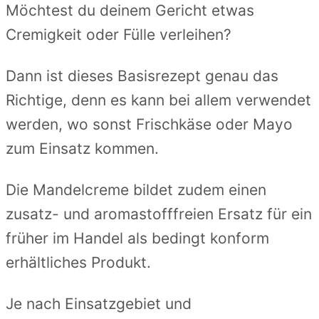
Möchtest du deinem Gericht etwas
Cremigkeit oder Fülle verleihen?
Dann ist dieses Basisrezept genau das
Richtige, denn es kann bei allem verwendet
werden, wo sonst Frischkäse oder Mayo
zum Einsatz kommen.
Die Mandelcreme bildet zudem einen
zusatz- und aromastofffreien Ersatz für ein
früher im Handel als bedingt konform
erhältliches Produkt.
Je nach Einsatzgebiet und