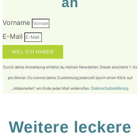
an
Vorname
E-Mail
WILL ICH HABEN
Durch deine Anmeldung erhältst du meinen Newsletter. Dieser erscheint 1-4x
pro Monat. Du kannst deine Zustimmung jederzeit durch einen Klick auf
„Abbestellen“ am Ende jeder Mail widerrufen.
Datenschutzerklärung
Weitere leckere