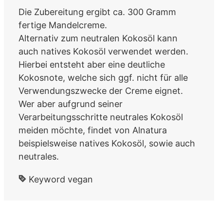
Die Zubereitung ergibt ca. 300 Gramm
fertige Mandelcreme.
Alternativ zum neutralen Kokosöl kann
auch natives Kokosöl verwendet werden.
Hierbei entsteht aber eine deutliche
Kokosnote, welche sich ggf. nicht für alle
Verwendungszwecke der Creme eignet.
Wer aber aufgrund seiner
Verarbeitungsschritte neutrales Kokosöl
meiden möchte, findet von Alnatura
beispielsweise natives Kokosöl, sowie auch
neutrales.
Keyword
vegan