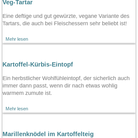
Veg-Tartar
Eine deftige und gut gewürzte, vegane Variante des
Tartars, die auch bei Fleischessern sehr beliebt ist!
Mehr lesen
Kartoffel-Kürbis-Eintopf
Ein herbstlicher Wohlfühleintopf, der sicherlich auch
immer dann passt, wenn dir nach etwas wohlig
warmem zumute ist.
Mehr lesen
Marillenknödel im Kartoffelteig