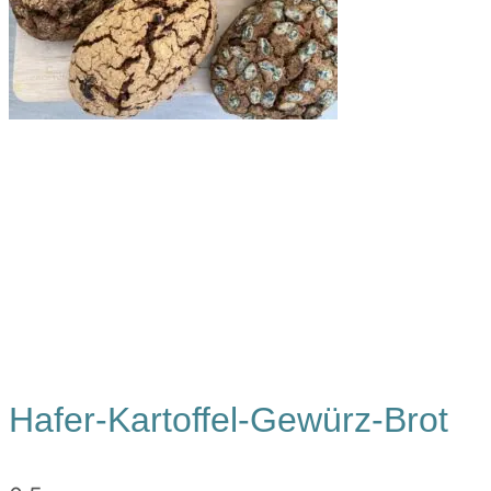
Hafer-Kartoffel-Gewürz-Brot