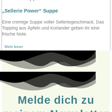
„Sellerie Power“ Suppe
Eine cremige Suppe voller Selleriegeschmack. Das
Topping aus Äpfeln und Koriander geben ihr eine
frische Note.
Mehr lesen
Melde dich zu