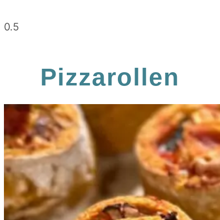
Pizzarollen