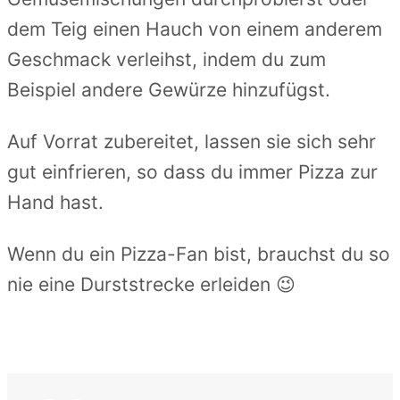
dem Teig einen Hauch von einem anderem
Geschmack verleihst, indem du zum
Beispiel andere Gewürze hinzufügst.
Auf Vorrat zubereitet, lassen sie sich sehr
gut einfrieren, so dass du immer Pizza zur
Hand hast.
Wenn du ein Pizza-Fan bist, brauchst du so
nie eine Durststrecke erleiden 😉