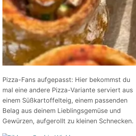
Pizza-Fans aufgepasst: Hier bekommst du
mal eine andere Pizza-Variante serviert aus
einem Süßkartoffelteig, einem passenden
Belag aus deinem Lieblingsgemüse und
Gewürzen, aufgerollt zu kleinen Schnecken.