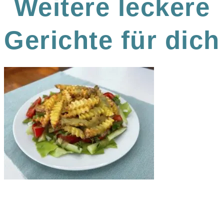
Weitere leckere
Gerichte für dich