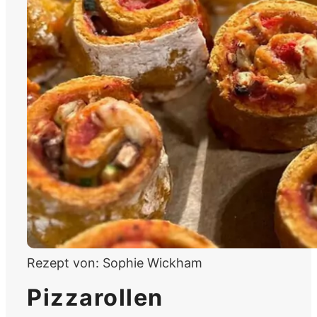
Rezept von:
Sophie Wickham
Pizzarollen