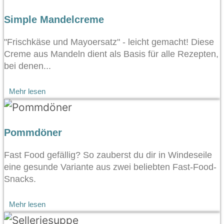
Simple Mandelcreme
"Frischkäse und Mayoersatz" - leicht gemacht! Diese
Creme aus Mandeln dient als Basis für alle Rezepten,
bei denen...
Mehr lesen
Pommdöner
Fast Food gefällig? So zauberst du dir in Windeseile
eine gesunde Variante aus zwei beliebten Fast-Food-
Snacks.
Mehr lesen