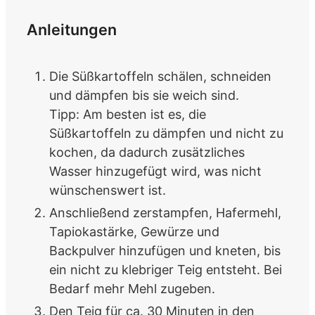
Anleitungen
Die Süßkartoffeln schälen, schneiden
und dämpfen bis sie weich sind.
Tipp: Am besten ist es, die
Süßkartoffeln zu dämpfen und nicht zu
kochen, da dadurch zusätzliches
Wasser hinzugefügt wird, was nicht
wünschenswert ist.
Anschließend zerstampfen, Hafermehl,
Tapiokastärke, Gewürze und
Backpulver hinzufügen und kneten, bis
ein nicht zu klebriger Teig entsteht. Bei
Bedarf mehr Mehl zugeben.
Den Teig für ca. 30 Minuten in den