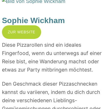
Sophie Wickham
ZUR WEBSITE
Diese Pizzarollen sind ein ideales
Fingerfood, wenn du unterwegs auf einer
Reise bist, eine Wanderung machst oder
etwas zur Party mitbringen möchtest.
Den Geschmack dieser Pizzaschnecken
kannst du variieren, indem du dich durch
deine verschiedenen Lieblings-
Gemüsemischungen durchprobierst oder