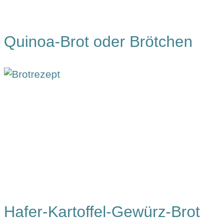
Quinoa-Brot oder Brötchen
Hafer-Kartoffel-Gewürz-Brot