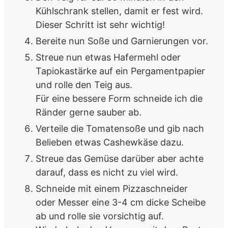
Kühlschrank stellen, damit er fest wird.
Dieser Schritt ist sehr wichtig!
Bereite nun Soße und Garnierungen vor.
Streue nun etwas Hafermehl oder
Tapiokastärke auf ein Pergamentpapier
und rolle den Teig aus.
Für eine bessere Form schneide ich die
Ränder gerne sauber ab.
Verteile die Tomatensoße und gib nach
Belieben etwas Cashewkäse dazu.
Streue das Gemüse darüber aber achte
darauf, dass es nicht zu viel wird.
Schneide mit einem Pizzaschneider
oder Messer eine 3-4 cm dicke Scheibe
ab und rolle sie vorsichtig auf.