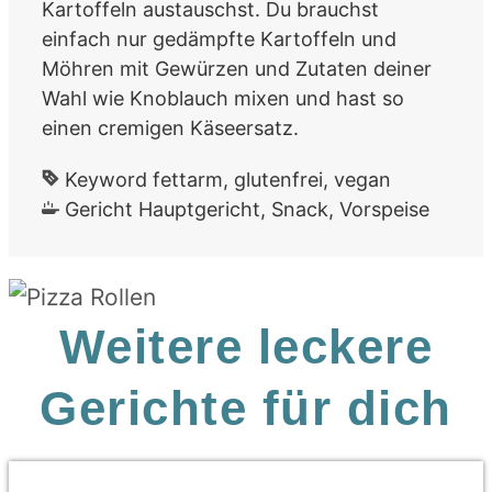
Kartoffeln austauschst. Du brauchst
einfach nur gedämpfte Kartoffeln und
Möhren mit Gewürzen und Zutaten deiner
Wahl wie Knoblauch mixen und hast so
einen cremigen Käseersatz.
Keyword
fettarm, glutenfrei, vegan
Gericht
Hauptgericht, Snack, Vorspeise
Weitere leckere
Gerichte für dich