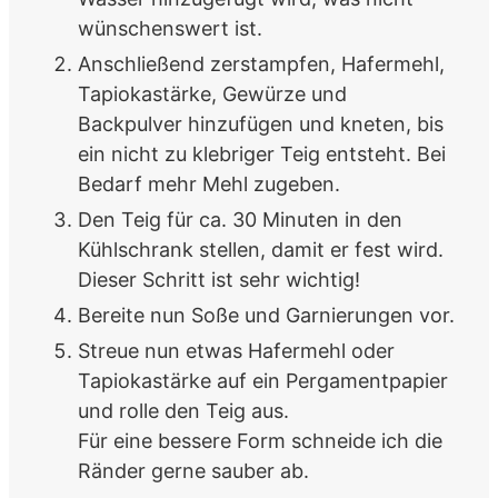
wünschenswert ist.
Anschließend zerstampfen, Hafermehl,
Tapiokastärke, Gewürze und
Backpulver hinzufügen und kneten, bis
ein nicht zu klebriger Teig entsteht. Bei
Bedarf mehr Mehl zugeben.
Den Teig für ca. 30 Minuten in den
Kühlschrank stellen, damit er fest wird.
Dieser Schritt ist sehr wichtig!
Bereite nun Soße und Garnierungen vor.
Streue nun etwas Hafermehl oder
Tapiokastärke auf ein Pergamentpapier
und rolle den Teig aus.
Für eine bessere Form schneide ich die
Ränder gerne sauber ab.