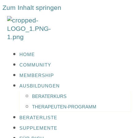
Zum Inhalt springen
HOME
COMMUNITY
MEMBERSHIP
AUSBILDUNGEN
BERATERKURS
THERAPEUTEN-PROGRAMM
BERATERLISTE
SUPPLEMENTE