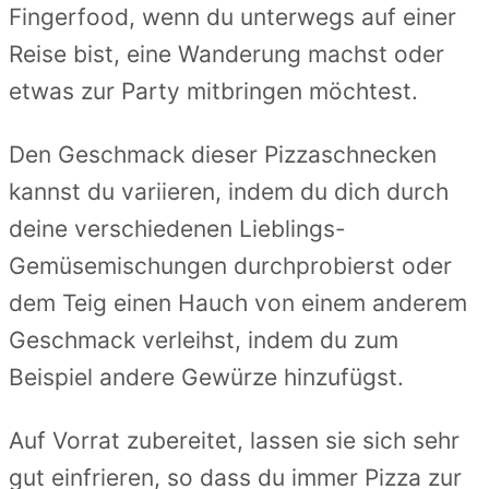
Fingerfood, wenn du unterwegs auf einer
Reise bist, eine Wanderung machst oder
etwas zur Party mitbringen möchtest.
Den Geschmack dieser Pizzaschnecken
kannst du variieren, indem du dich durch
deine verschiedenen Lieblings-
Gemüsemischungen durchprobierst oder
dem Teig einen Hauch von einem anderem
Geschmack verleihst, indem du zum
Beispiel andere Gewürze hinzufügst.
Auf Vorrat zubereitet, lassen sie sich sehr
gut einfrieren, so dass du immer Pizza zur