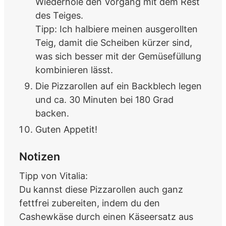
Wiederhole den Vorgang mit dem Rest
des Teiges.
Tipp: Ich halbiere meinen ausgerollten
Teig, damit die Scheiben kürzer sind,
was sich besser mit der Gemüsefüllung
kombinieren lässt.
Die Pizzarollen auf ein Backblech legen
und ca. 30 Minuten bei 180 Grad
backen.
Guten Appetit!
Notizen
Tipp von Vitalia:
Du kannst diese Pizzarollen auch ganz
fettfrei zubereiten, indem du den
Cashewkäse durch einen Käseersatz aus