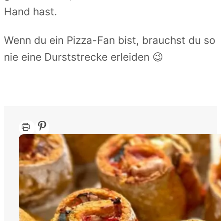
Hand hast.
Wenn du ein Pizza-Fan bist, brauchst du so
nie eine Durststrecke erleiden 😉