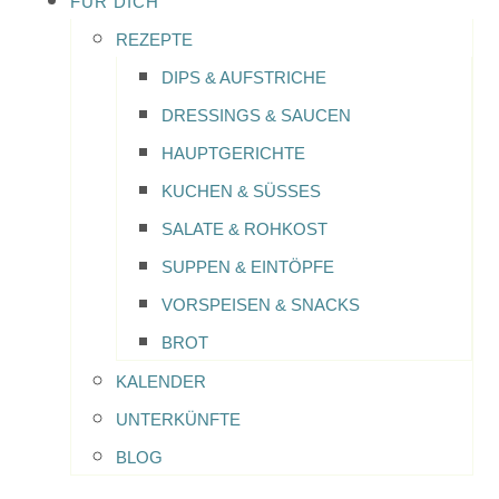
FÜR DICH
REZEPTE
DIPS & AUFSTRICHE
DRESSINGS & SAUCEN
HAUPTGERICHTE
KUCHEN & SÜSSES
SALATE & ROHKOST
SUPPEN & EINTÖPFE
VORSPEISEN & SNACKS
BROT
KALENDER
UNTERKÜNFTE
BLOG