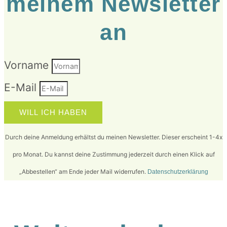
meinem Newsletter
an
Vorname
E-Mail
WILL ICH HABEN
Durch deine Anmeldung erhältst du meinen Newsletter. Dieser erscheint 1-4x
pro Monat. Du kannst deine Zustimmung jederzeit durch einen Klick auf
„Abbestellen“ am Ende jeder Mail widerrufen.
Datenschutzerklärung