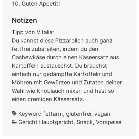
Guten Appetit!
Notizen
Tipp von Vitalia:
Du kannst diese Pizzarollen auch ganz
fettfrei zubereiten, indem du den
Cashewkäse durch einen Käseersatz aus
Kartoffeln austauschst. Du brauchst
einfach nur gedämpfte Kartoffeln und
Möhren mit Gewürzen und Zutaten deiner
Wahl wie Knoblauch mixen und hast so
einen cremigen Käseersatz.
Keyword
fettarm, glutenfrei, vegan
Gericht
Hauptgericht, Snack, Vorspeise