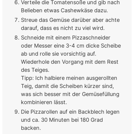
Verteile die Tomatensoße und gib nach
Belieben etwas Cashewkäse dazu.
Streue das Gemüse darüber aber achte
darauf, dass es nicht zu viel wird.
Schneide mit einem Pizzaschneider
oder Messer eine 3-4 cm dicke Scheibe
ab und rolle sie vorsichtig auf.
Wiederhole den Vorgang mit dem Rest
des Teiges.
Tipp: Ich halbiere meinen ausgerollten
Teig, damit die Scheiben kürzer sind,
was sich besser mit der Gemüsefüllung
kombinieren lässt.
Die Pizzarollen auf ein Backblech legen
und ca. 30 Minuten bei 180 Grad
backen.