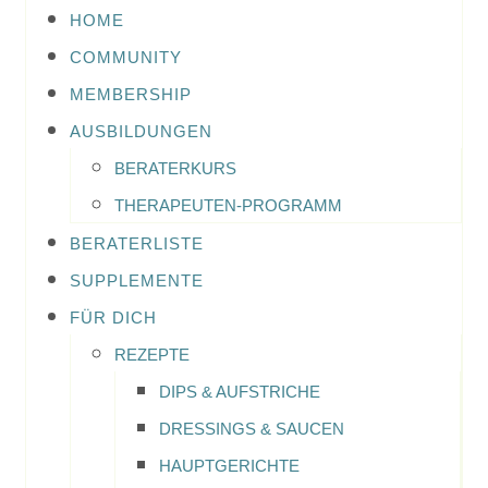
HOME
COMMUNITY
MEMBERSHIP
AUSBILDUNGEN
BERATERKURS
THERAPEUTEN-PROGRAMM
BERATERLISTE
SUPPLEMENTE
FÜR DICH
REZEPTE
DIPS & AUFSTRICHE
DRESSINGS & SAUCEN
HAUPTGERICHTE